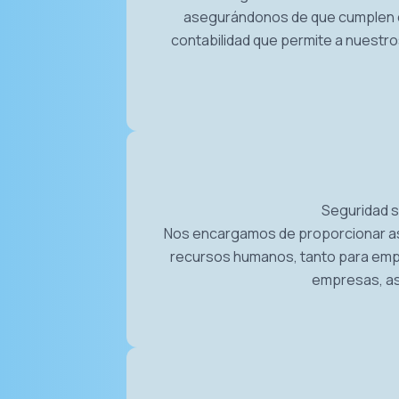
asegurándonos de que cumplen 
contabilidad que permite a nuestros
Seguridad s
Nos encargamos de proporcionar ase
recursos humanos, tanto para emp
empresas, as