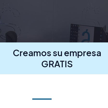
Creamos su empresa
GRATIS