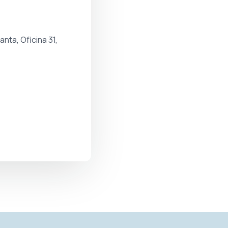
nta, Oficina 31,