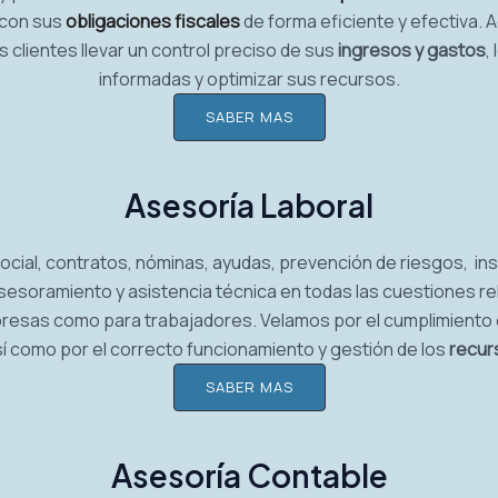
con sus
obligaciones fiscales
de forma eficiente y efectiva.
 clientes llevar un control preciso de sus
ingresos y gastos
,
informadas y optimizar sus recursos.
SABER MAS
Asesoría Laboral
ocial, contratos, nóminas, ayudas, prevención de riesgos, i
soramiento y asistencia técnica en todas las cuestiones re
resas como para trabajadores. Velamos por el cumplimiento 
í como por el correcto funcionamiento y gestión de los
recur
SABER MAS
Asesoría Contable