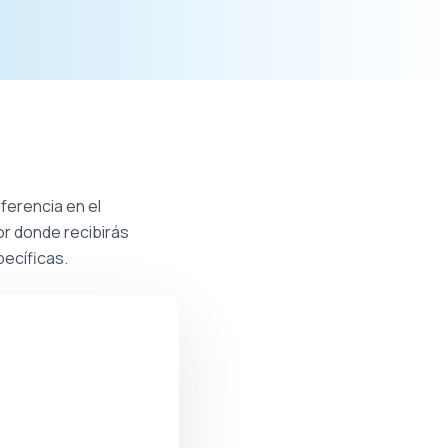
ferencia en el
or donde recibirás
ecíficas.