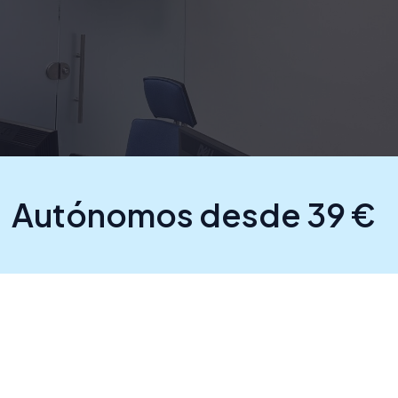
Autónomos desde 39 €