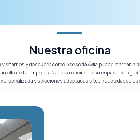
Nuestra oficina
a visitarnos y descubrir cómo Asesoría Ávila puede marcar la di
arrollo de tu empresa. Nuestra oficina es un espacio acoged
 personalizada y soluciones adaptadas a tus necesidades esp