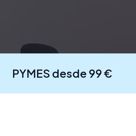
PYMES desde 99 €