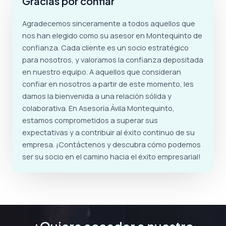
Gracias por confiar
Agradecemos sinceramente a todos aquellos que
nos han elegido como su asesor en Montequinto de
confianza. Cada cliente es un socio estratégico
para nosotros, y valoramos la confianza depositada
en nuestro equipo. A aquellos que consideran
confiar en nosotros a partir de este momento, les
damos la bienvenida a una relación sólida y
colaborativa. En Asesoría Ávila Montequinto,
estamos comprometidos a superar sus
expectativas y a contribuir al éxito continuo de su
empresa. ¡Contáctenos y descubra cómo podemos
ser su socio en el camino hacia el éxito empresarial!