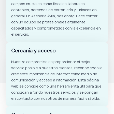
campos cruciales como fiscales, laborales,
contables, derechos de extranjería y jurídicos en
general. En Asesoría Ávila, nos enorgullece contar
con un equipo de profesionales altamente
capacitados y comprometidos con la excelencia en
el servicio.
Cercanía y acceso
Nuestro compromiso es proporcionar el mejor
servicio posible a nuestros clientes, reconociendo la
creciente importancia de Internet como medio de
comunicación y acceso a información. Esta página
web se concibe como una herramienta útil para que
conozcan a fondo nuestros servicios y se pongan
en contacto con nosotros de manera fácil y rápida.