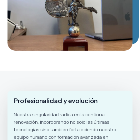
Profesionalidad y evolución
Nuestra singularidad radica en la continua
renovación, incorporando no solo las últimas
tecnologías sino también fortaleciendo nuestro
equipo humano con formación avanzada en