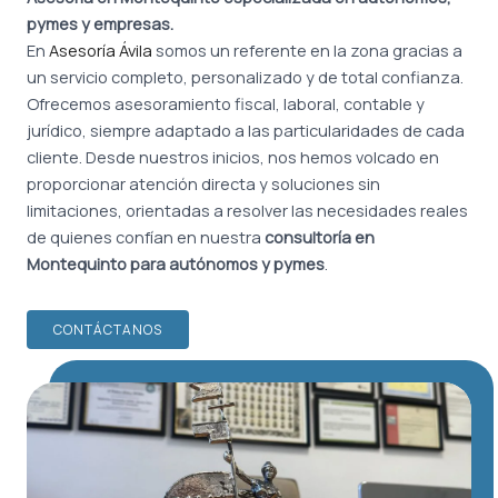
pymes y empresas.
En
Asesoría Ávila
somos un referente en la zona gracias a
un servicio completo, personalizado y de total confianza.
Ofrecemos asesoramiento fiscal, laboral, contable y
jurídico, siempre adaptado a las particularidades de cada
cliente. Desde nuestros inicios, nos hemos volcado en
proporcionar atención directa y soluciones sin
limitaciones, orientadas a resolver las necesidades reales
de quienes confían en nuestra
consultoría en
Montequinto para autónomos y pymes
.
CONTÁCTANOS