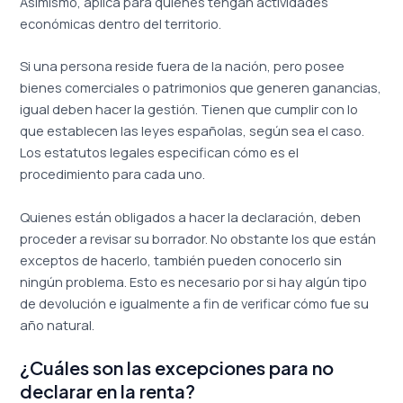
Asimismo, aplica para quienes tengan actividades
económicas dentro del territorio.
Si una persona reside fuera de la nación, pero posee
bienes comerciales o patrimonios que generen ganancias,
igual deben hacer la gestión. Tienen que cumplir con lo
que establecen las leyes españolas, según sea el caso.
Los estatutos legales especifican cómo es el
procedimiento para cada uno.
Quienes están obligados a hacer la declaración, deben
proceder a revisar su borrador. No obstante los que están
exceptos de hacerlo, también pueden conocerlo sin
ningún problema. Esto es necesario por si hay algún tipo
de devolución e igualmente a fin de verificar cómo fue su
año natural.
¿Cuáles son las excepciones para no
declarar en la renta?