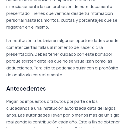
minuciosamente la comprobación de este documento
presentado. Tienes que verificar desde tu información
personal hasta los montos, cuotas y porcentajes que se
registran en el mismo.
La institución tributaria en algunas oportunidades puede
cometer ciertas fallas al momento de hacer dicha
presentación. Debes tener cuidado con este borrador
porque existen detalles que no se visualizan como las
deducciones. Para ello te podemos guiar con el propósito
de analizarlo correctamente.
Antecedentes
Pagar los impuestos o tributos por parte de los
ciudadanos a una institución autorizada data de largos
años. Las autoridades llevan por lo menos más de un siglo
realizando la contribución cada año. Esto a fin de obtener