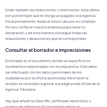
Están también las reducciones y retenciones, esta última
son porcentajes que le otorga un pagador a la Agencia
fiscal previamente. Realizar estos cálculos es complejo.
Por eso confía en nuestra empresa para hacer tu
declaración y de esta manera conseguir todas las
reducciones y deducciones que te correspondan.
Consultar el borrador e imprecisiones
El borrador es el documento donde sé específica los
movimientos relacionados con los impuestos. Este debe
ser efectuado con los datos personales de los
ciudadanos por la oficina autorizada. Para hacer la
revisión es necesario ingresar a la página web oficial de la
Agencia Tributaria.
Hay que añadir la Clave PIN, certificado electrónico o
número de referencia. Es importante efectuar