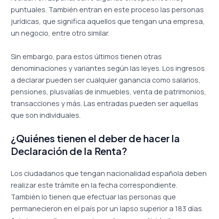
puntuales. También entran en este proceso las personas
jurídicas, que significa aquellos que tengan una empresa,
un negocio, entre otro similar.
Sin embargo, para estos últimos tienen otras
denominaciones y variantes según las leyes. Los ingresos
a declarar pueden ser cualquier ganancia como salarios,
pensiones, plusvalías de inmuebles, venta de patrimonios,
transacciones y más. Las entradas pueden ser aquellas
que son individuales.
¿Quiénes tienen el deber de hacer la
Declaración de la Renta?
Los ciudadanos que tengan nacionalidad española deben
realizar este trámite en la fecha correspondiente.
También lo tienen que efectuar las personas que
permanecieron en el país por un lapso superior a 183 días.