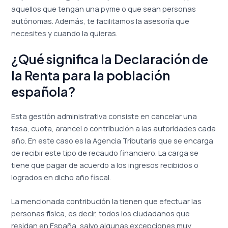
aquellos que tengan una pyme o que sean personas
autónomas. Además, te facilitamos la asesoría que
necesites y cuando la quieras.
¿Qué significa la Declaración de
la Renta para la población
española?
Esta gestión administrativa consiste en cancelar una
tasa, cuota, arancel o contribución a las autoridades cada
año. En este caso es la Agencia Tributaria que se encarga
de recibir este tipo de recaudo financiero. La carga se
tiene que pagar de acuerdo a los ingresos recibidos o
logrados en dicho año fiscal.
La mencionada contribución la tienen que efectuar las
personas física, es decir, todos los ciudadanos que
residan en España, salvo algunas excepciones muy