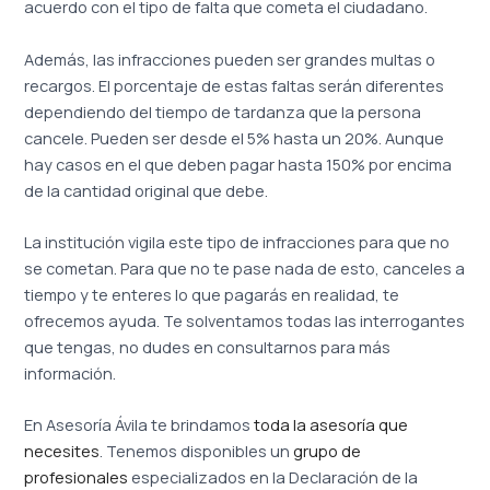
acuerdo con el tipo de falta que cometa el ciudadano.
Además, las infracciones pueden ser grandes multas o
recargos. El porcentaje de estas faltas serán diferentes
dependiendo del tiempo de tardanza que la persona
cancele. Pueden ser desde el 5% hasta un 20%. Aunque
hay casos en el que deben pagar hasta 150% por encima
de la cantidad original que debe.
La institución vigila este tipo de infracciones para que no
se cometan. Para que no te pase nada de esto, canceles a
tiempo y te enteres lo que pagarás en realidad, te
ofrecemos ayuda. Te solventamos todas las interrogantes
que tengas, no dudes en consultarnos para más
información.
En Asesoría Ávila te brindamos
toda la asesoría que
necesites
. Tenemos disponibles un
grupo de
profesionales
especializados en la Declaración de la