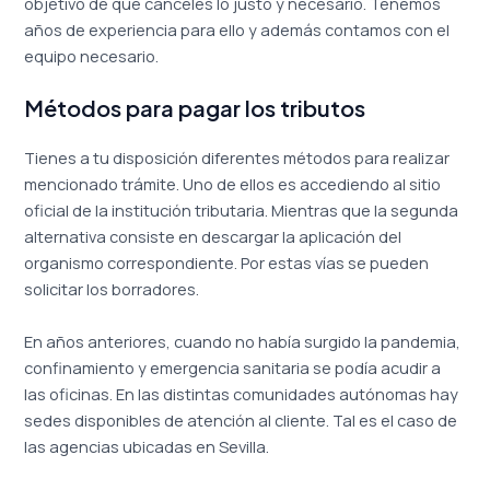
objetivo de que canceles lo justo y necesario. Tenemos
años de experiencia para ello y además contamos con el
equipo necesario.
Métodos para pagar los tributos
Tienes a tu disposición diferentes métodos para realizar
mencionado trámite. Uno de ellos es accediendo al sitio
oficial de la institución tributaria. Mientras que la segunda
alternativa consiste en descargar la aplicación del
organismo correspondiente. Por estas vías se pueden
solicitar los borradores.
En años anteriores, cuando no había surgido la pandemia,
confinamiento y emergencia sanitaria se podía acudir a
las oficinas. En las distintas comunidades autónomas hay
sedes disponibles de atención al cliente. Tal es el caso de
las agencias ubicadas en Sevilla.