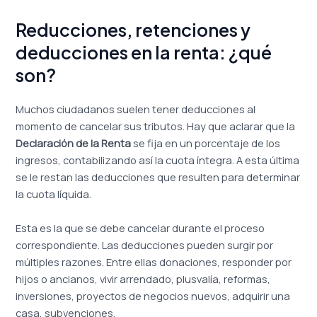
Reducciones, retenciones y
deducciones en la renta: ¿qué
son?
Muchos ciudadanos suelen tener deducciones al
momento de cancelar sus tributos. Hay que aclarar que la
Declaración de la Renta
se fija en un porcentaje de los
ingresos, contabilizando así la cuota íntegra. A esta última
se le restan las deducciones que resulten para determinar
la cuota líquida.
Esta es la que se debe cancelar durante el proceso
correspondiente. Las deducciones pueden surgir por
múltiples razones. Entre ellas donaciones, responder por
hijos o ancianos, vivir arrendado, plusvalía, reformas,
inversiones, proyectos de negocios nuevos, adquirir una
casa, subvenciones.