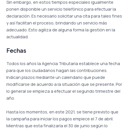
Sin embargo, en estos tiempos especiales igualmente
ponen disponible un servicio telefónico para efectuar la
declaración. Es necesario solicitar una cita para tales fines
y así facilitan el proceso, brindando un servicio más
adecuado. Esto agiliza de alguna forma la gestión en la
actualidad.
Fechas
Todos los años la Agencia Tributaria establece una fecha
para que los ciudadanos hagan las contribuciones.
Indican plazos mediante un calendario que puede
modificarse de acuerdo a la situación que se presente. Por
lo general se empieza a efectuar el segundo trimestre del
año.
Hasta los momentos, en este 2021, se tiene previsto que
la campaña para iniciar los pagos empiece el 7 de abril.
Mientras que esta finalizaría el 30 de junio según lo