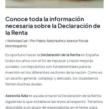
Conoce toda la información
necesaria sobre la Declaración de
la Renta
/
NoticiasCat
/ Por
Pablo Ávila Nuñez Asesor Fiscal
Montequinto
Es oportuno hacer la
Declaración de la Renta
en España
todos los años con el fin de impulsar y hacer mejoras
sociales. Los impuestos son fundamentales para la
inversión en los diferentes sectores de la nación. Como es
un asunto general, complejo y delicado, los ciudadanos
tienen muchas dudas.
Asesoría Ávila
te ayuda a hacer la Declaración de la Renta
siguiendo lo que establece las leyes al respecto. Tenemos
disponible a un grupo de especialistas en el tema, para