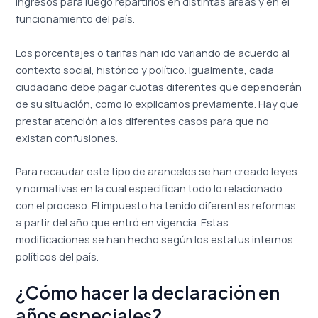
ingresos para luego repartirlos en distintas áreas y en el
funcionamiento del país.
Los porcentajes o tarifas han ido variando de acuerdo al
contexto social, histórico y político. Igualmente, cada
ciudadano debe pagar cuotas diferentes que dependerán
de su situación, como lo explicamos previamente. Hay que
prestar atención a los diferentes casos para que no
existan confusiones.
Para recaudar este tipo de aranceles se han creado leyes
y normativas en la cual especifican todo lo relacionado
con el proceso. El impuesto ha tenido diferentes reformas
a partir del año que entró en vigencia. Estas
modificaciones se han hecho según los estatus internos
políticos del país.
¿Cómo hacer la declaración en
años especiales?