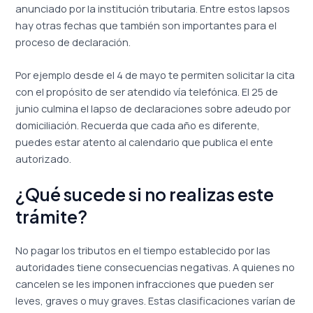
anunciado por la institución tributaria. Entre estos lapsos
hay otras fechas que también son importantes para el
proceso de declaración.
Por ejemplo desde el 4 de mayo te permiten solicitar la cita
con el propósito de ser atendido vía telefónica. El 25 de
junio culmina el lapso de declaraciones sobre adeudo por
domiciliación. Recuerda que cada año es diferente,
puedes estar atento al calendario que publica el ente
autorizado.
¿Qué sucede si no realizas este
trámite?
No pagar los tributos en el tiempo establecido por las
autoridades tiene consecuencias negativas. A quienes no
cancelen se les imponen infracciones que pueden ser
leves, graves o muy graves. Estas clasificaciones varían de